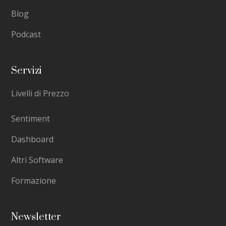
Blog
Podcast
Servizi
Livelli di Prezzo
Sentiment
Dashboard
Altri Software
Formazione
Newsletter