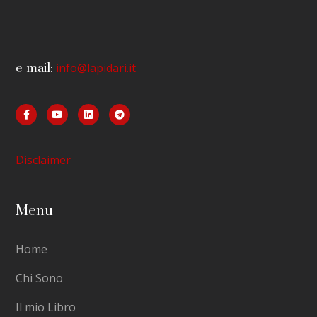
info@lapidari.it
e-mail:
Disclaimer
Menu
Home
Chi Sono
Il mio Libro