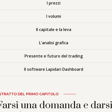
I prezzi
I volumi
Il capitale e la leva
L'analisi grafica
Presente e futuro del trading
Il software Lapidari Dashboard
STRATTO DEL PRIMO CAPITOLO
Farsi una domanda e dars