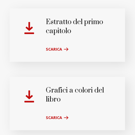
Estratto del primo
capitolo
SCARICA
Grafici a colori del
libro
SCARICA