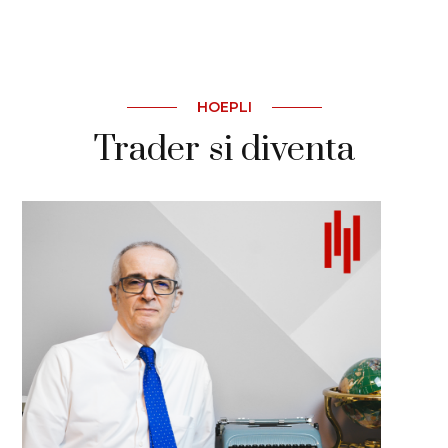
HOEPLI
Trader si diventa