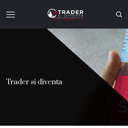
Trader si diventa