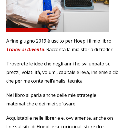
A fine giugno 2019 è uscito per Hoepli il mio libro
Trader si Diventa
. Racconta la mia storia di trader.
Troverete le idee che negli anni ho sviluppato su
prezzi, volatilità, volumi, capitale e leva, insieme a ciò
che per me conta nell’analisi tecnica.
Nel libro si parla anche delle mie strategie
matematiche e dei miei software.
Acquistabile nelle librerie e, ovviamente, anche on
line sul sito di Hoepli e sui principali store di e-